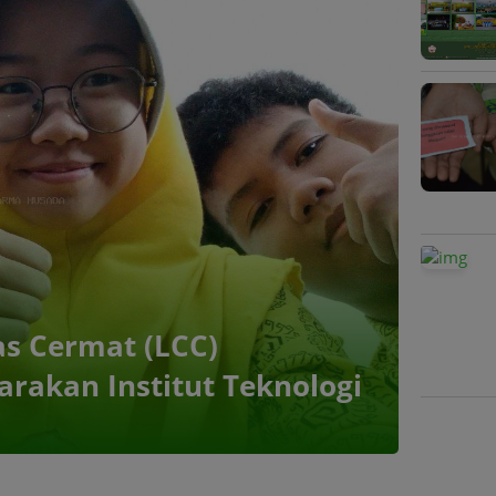
s Cermat (LCC)
arakan Institut Teknologi