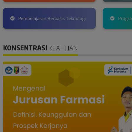
Pembelajaran Berbasis Teknologi
Program
KONSENTRASI
KEAHLIAN